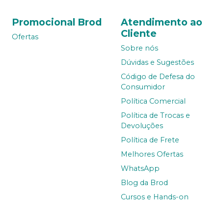
Promocional Brod
Atendimento ao
Cliente
Ofertas
Sobre nós
Dúvidas e Sugestões
Código de Defesa do
Consumidor
Política Comercial
Política de Trocas e
Devoluções
Política de Frete
Melhores Ofertas
WhatsApp
Blog da Brod
Cursos e Hands-on