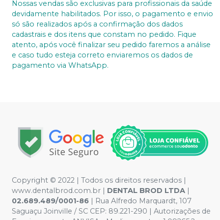
Nossas vendas são exclusivas para profissionais da saúde
devidamente habilitados. Por isso, o pagamento e envio
só são realizados após a confirmação dos dados
cadastrais e dos itens que constam no pedido. Fique
atento, após você finalizar seu pedido faremos a análise
e caso tudo esteja correto enviaremos os dados de
pagamento via WhatsApp.
Copyright © 2022 | Todos os direitos reservados |
www.dentalbrod.com.br |
DENTAL BROD LTDA
|
02.689.489/0001-86
| Rua Alfredo Marquardt, 107
Saguaçu Joinville / SC CEP: 89.221-290 | Autorizações de