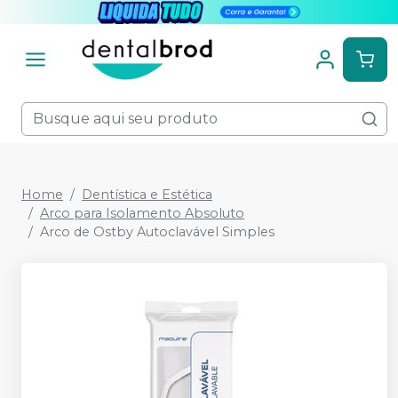
Home
Dentística e Estética
Arco para Isolamento Absoluto
Arco de Ostby Autoclavável Simples