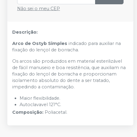
Não sei o meu CEP
Descrição:
Arco de Ostyb Simples
indicado para auxiliar na
fixação do lençol de borracha.
Os arcos são produzidos em material esterilizável
de fácil manuseio e boa resistência, que auxiliam na
fixação do lençol de borracha e proporcionam
isolamento absoluto do dente a ser tratado,
impedindo a contaminação.
Maior flexibilidade.
Autoclavavel 121°C.
Composição:
Poliacetal.