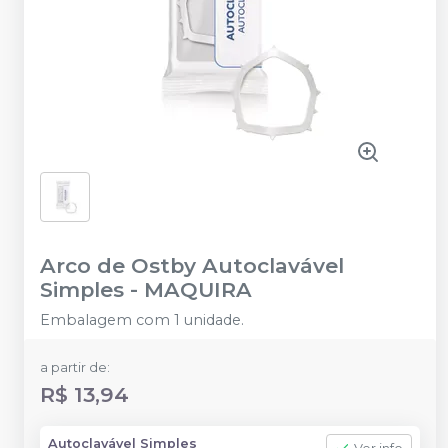
Arco de Ostby Autoclavável
Simples
-
MAQUIRA
Embalagem com 1 unidade.
a partir de:
R$ 13,94
Autoclavável Simples