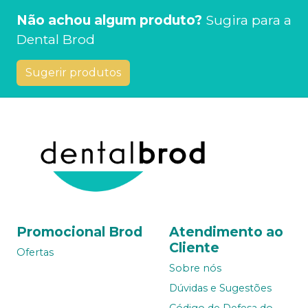
Não achou algum produto?
Sugira para a
Dental Brod
Sugerir produtos
Promocional Brod
Atendimento ao
Cliente
Ofertas
Sobre nós
Dúvidas e Sugestões
Código de Defesa do