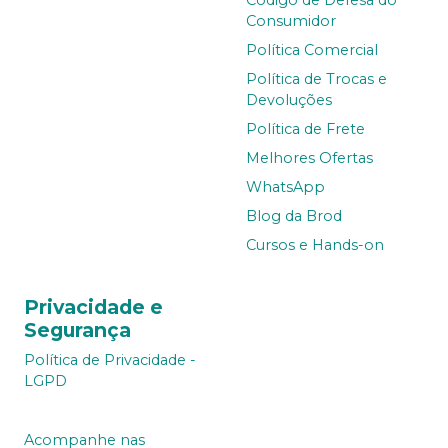
Consumidor
Política Comercial
Política de Trocas e
Devoluções
Política de Frete
Melhores Ofertas
WhatsApp
Blog da Brod
Cursos e Hands-on
Privacidade e
Segurança
Política de Privacidade -
LGPD
Acompanhe nas