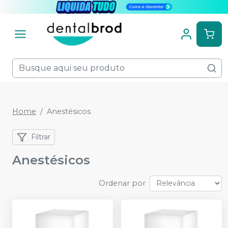
Home
Anestésicos
Filtrar
Anestésicos
Ordenar por