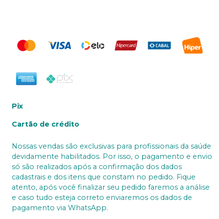
Pix
Cartão de crédito
Nossas vendas são exclusivas para profissionais da saúde
devidamente habilitados. Por isso, o pagamento e envio
só são realizados após a confirmação dos dados
cadastrais e dos itens que constam no pedido. Fique
atento, após você finalizar seu pedido faremos a análise
e caso tudo esteja correto enviaremos os dados de
pagamento via WhatsApp.