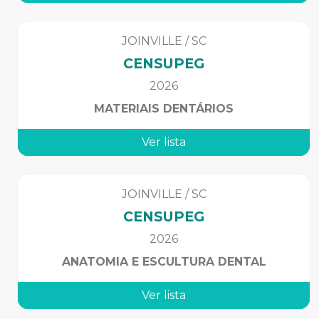
JOINVILLE
/
SC
CENSUPEG
2026
MATERIAIS DENTÁRIOS
Ver lista
JOINVILLE
/
SC
CENSUPEG
2026
ANATOMIA E ESCULTURA DENTAL
Ver lista