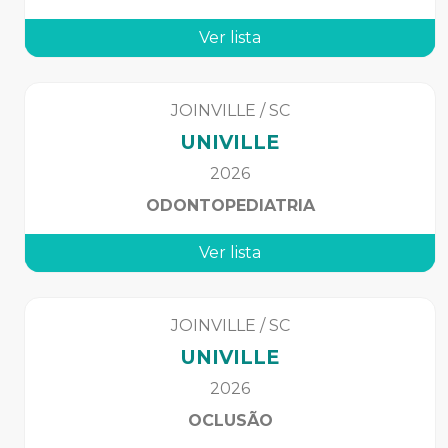
Ver lista
JOINVILLE
/
SC
UNIVILLE
2026
ODONTOPEDIATRIA
Ver lista
JOINVILLE
/
SC
UNIVILLE
2026
OCLUSÃO