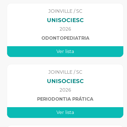
JOINVILLE
/
SC
UNISOCIESC
2026
ODONTOPEDIATRIA
Ver lista
JOINVILLE
/
SC
UNISOCIESC
2026
PERIODONTIA PRÁTICA
Ver lista