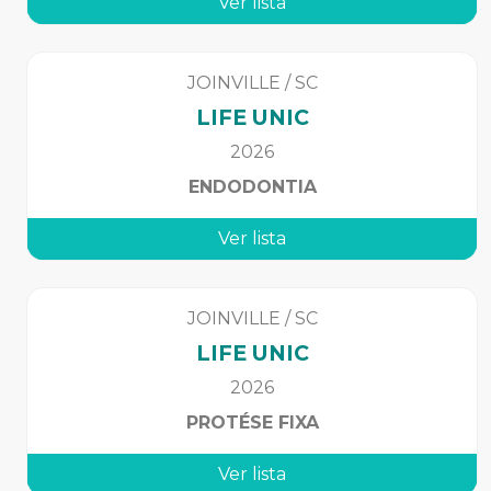
Ver lista
JOINVILLE
/
SC
LIFE UNIC
2026
ENDODONTIA
Ver lista
JOINVILLE
/
SC
LIFE UNIC
2026
PROTÉSE FIXA
Ver lista