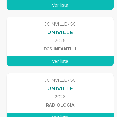
Ver lista
JOINVILLE
/
SC
UNIVILLE
2026
ECS INFANTIL I
Ver lista
JOINVILLE
/
SC
UNIVILLE
2026
RADIOLOGIA