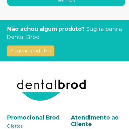
Ver lista
Não achou algum produto?
Sugira para a
Dental Brod
Sugerir produtos
Promocional Brod
Atendimento ao
Cliente
Ofertas