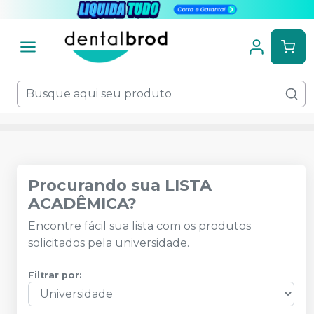
Procurando sua LISTA
ACADÊMICA?
Encontre fácil sua lista com os produtos
solicitados pela universidade.
Filtrar por: