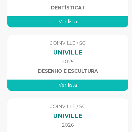
DENTÍSTICA I
Ver lista
JOINVILLE
/
SC
UNIVILLE
2025
DESENHO E ESCULTURA
Ver lista
JOINVILLE
/
SC
UNIVILLE
2026