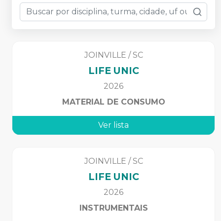
JOINVILLE
/
SC
LIFE UNIC
2026
MATERIAL DE CONSUMO
Ver lista
JOINVILLE
/
SC
LIFE UNIC
2026
INSTRUMENTAIS