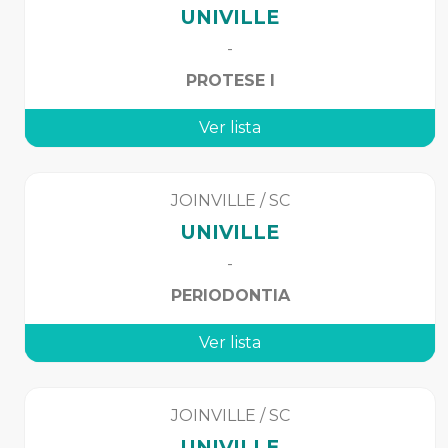
UNIVILLE
-
PROTESE I
Ver lista
JOINVILLE
/
SC
UNIVILLE
-
PERIODONTIA
Ver lista
JOINVILLE
/
SC
UNIVILLE