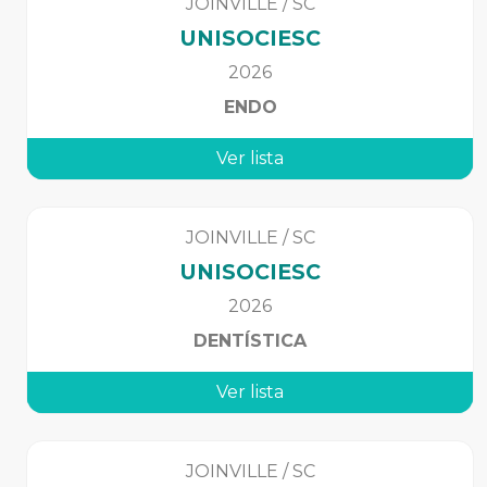
JOINVILLE
/
SC
UNISOCIESC
2026
ENDO
Ver lista
JOINVILLE
/
SC
UNISOCIESC
2026
DENTÍSTICA
Ver lista
JOINVILLE
/
SC