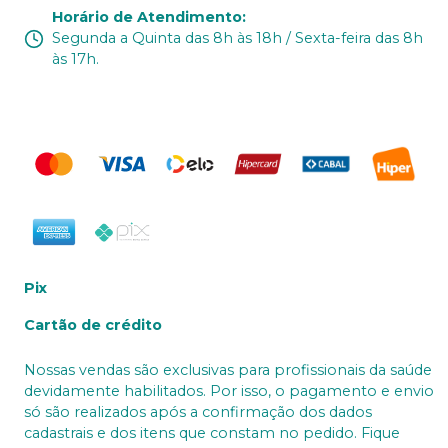
Horário de Atendimento
:
Segunda a Quinta das 8h às 18h / Sexta-feira das 8h
às 17h.
Pix
Cartão de crédito
Nossas vendas são exclusivas para profissionais da saúde
devidamente habilitados. Por isso, o pagamento e envio
só são realizados após a confirmação dos dados
cadastrais e dos itens que constam no pedido. Fique