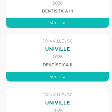
2026
DENTÍSTICA III
Ver lista
JOINVILLE
/
SC
UNIVILLE
2026
DENTÍSTICA II
Ver lista
JOINVILLE
/
SC
UNIVILLE
2026