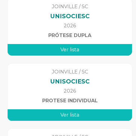
JOINVILLE
/
SC
UNISOCIESC
2026
PRÓTESE DUPLA
Ver lista
JOINVILLE
/
SC
UNISOCIESC
2026
PROTESE INDIVIDUAL
Ver lista