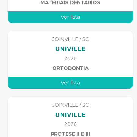
MATERIAIS DENTARIOS
Ver lista
JOINVILLE
/
SC
UNIVILLE
2026
ORTODONTIA
Ver lista
JOINVILLE
/
SC
UNIVILLE
2026
PROTESE II E III