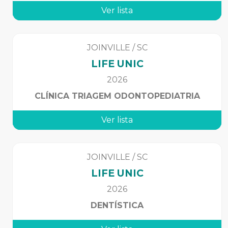
Ver lista
JOINVILLE
/
SC
LIFE UNIC
2026
CLÍNICA TRIAGEM ODONTOPEDIATRIA
Ver lista
JOINVILLE
/
SC
LIFE UNIC
2026
DENTÍSTICA