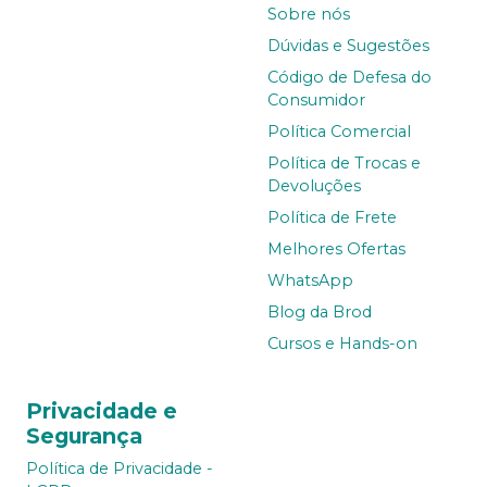
Sobre nós
Dúvidas e Sugestões
Código de Defesa do
Consumidor
Política Comercial
Política de Trocas e
Devoluções
Política de Frete
Melhores Ofertas
WhatsApp
Blog da Brod
Cursos e Hands-on
Privacidade e
Segurança
Política de Privacidade -