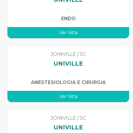
-
ENDO
Ver lista
JOINVILLE
/
SC
UNIVILLE
-
ANESTESIOLOGIA E CIRURGIA
Ver lista
JOINVILLE
/
SC
UNIVILLE