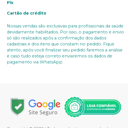
Pix
Cartão de crédito
Nossas vendas são exclusivas para profissionais da saúde
devidamente habilitados. Por isso, o pagamento e envio
só são realizados após a confirmação dos dados
cadastrais e dos itens que constam no pedido. Fique
atento, após você finalizar seu pedido faremos a análise
e caso tudo esteja correto enviaremos os dados de
pagamento via WhatsApp.