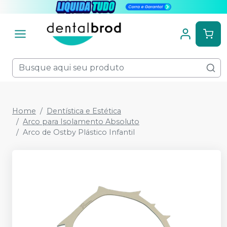
Home
Dentística e Estética
Arco para Isolamento Absoluto
Arco de Ostby Plástico Infantil