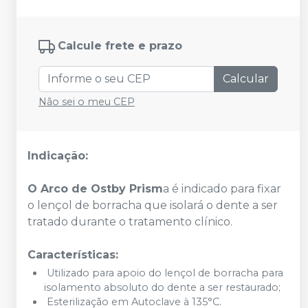
Calcule frete e prazo
Calcular
Não sei o meu CEP
Indicação:
O Arco de Ostby Prism
a é indicado para fixar
o lençol de borracha que isolará o dente a ser
tratado durante o tratamento clínico.
Características:
Utilizado para apoio do lençol de borracha para
isolamento absoluto do dente a ser restaurado;
Esterilização em Autoclave à 135°C.