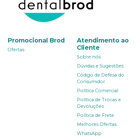
Promocional Brod
Atendimento ao
Cliente
Ofertas
Sobre nós
Dúvidas e Sugestões
Código de Defesa do
Consumidor
Política Comercial
Política de Trocas e
Devoluções
Política de Frete
Melhores Ofertas
WhatsApp