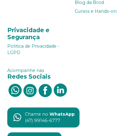
Blog da Brod
Cursos e Hands-on
Privacidade e
Segurança
Política de Privacidade -
LGPD
Acompanhe nas
Redes Sociais
Chame no
WhatsApp
(47) 99146-6777