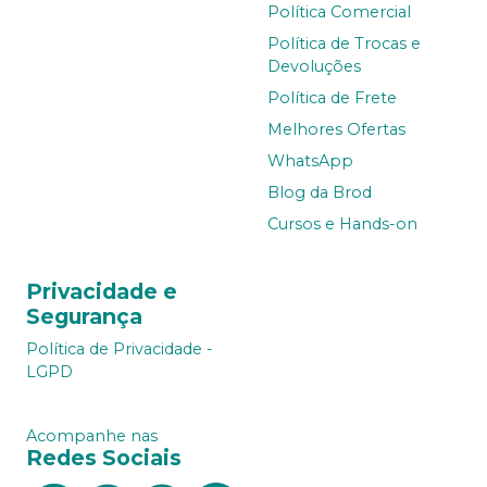
Política Comercial
Política de Trocas e
Devoluções
Política de Frete
Melhores Ofertas
WhatsApp
Blog da Brod
Cursos e Hands-on
Privacidade e
Segurança
Política de Privacidade -
LGPD
Acompanhe nas
Redes Sociais