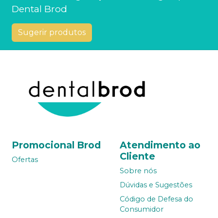
Dental Brod
Sugerir produtos
Promocional Brod
Atendimento ao
Cliente
Ofertas
Sobre nós
Dúvidas e Sugestões
Código de Defesa do
Consumidor