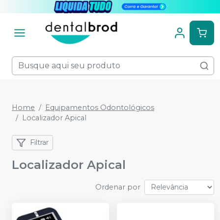
Home
Equipamentos Odontológicos
Localizador Apical
Filtrar
Localizador Apical
Ordenar por