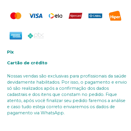
Pix
Cartão de crédito
Nossas vendas são exclusivas para profissionais da saúde
devidamente habilitados. Por isso, o pagamento e envio
só são realizados após a confirmação dos dados
cadastrais e dos itens que constam no pedido. Fique
atento, após você finalizar seu pedido faremos a análise
e caso tudo esteja correto enviaremos os dados de
pagamento via WhatsApp.