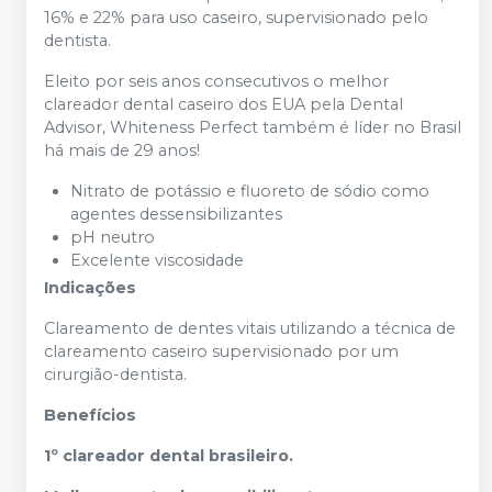
16% e 22% para uso caseiro, supervisionado pelo
dentista.
Eleito por seis anos consecutivos o melhor
clareador dental caseiro dos EUA pela Dental
Advisor, Whiteness Perfect também é líder no Brasil
há mais de 29 anos!
Nitrato de potássio e fluoreto de sódio como
agentes dessensibilizantes
pH neutro
Excelente viscosidade
Indicações
Clareamento de dentes vitais utilizando a técnica de
clareamento caseiro supervisionado por um
cirurgião-dentista.
Benefícios
1º clareador dental brasileiro.