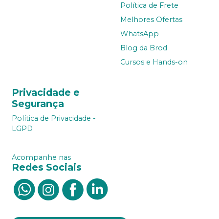
Política de Frete
Melhores Ofertas
WhatsApp
Blog da Brod
Cursos e Hands-on
Privacidade e
Segurança
Política de Privacidade -
LGPD
Acompanhe nas
Redes Sociais