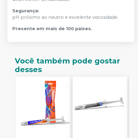
Segurança:
pH próximo ao neutro e excelente viscosidade.
Presente em mais de 100 países.
Você também pode gostar
desses