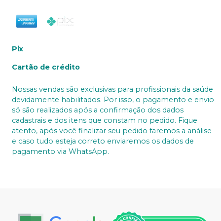
Pix
Cartão de crédito
Nossas vendas são exclusivas para profissionais da saúde
devidamente habilitados. Por isso, o pagamento e envio
só são realizados após a confirmação dos dados
cadastrais e dos itens que constam no pedido. Fique
atento, após você finalizar seu pedido faremos a análise
e caso tudo esteja correto enviaremos os dados de
pagamento via WhatsApp.