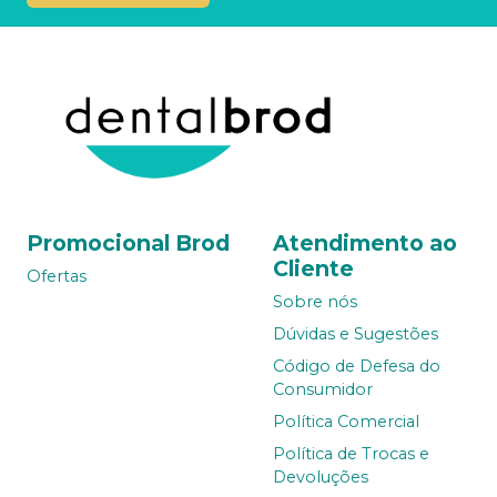
Promocional Brod
Atendimento ao
Cliente
Ofertas
Sobre nós
Dúvidas e Sugestões
Código de Defesa do
Consumidor
Política Comercial
Política de Trocas e
Devoluções