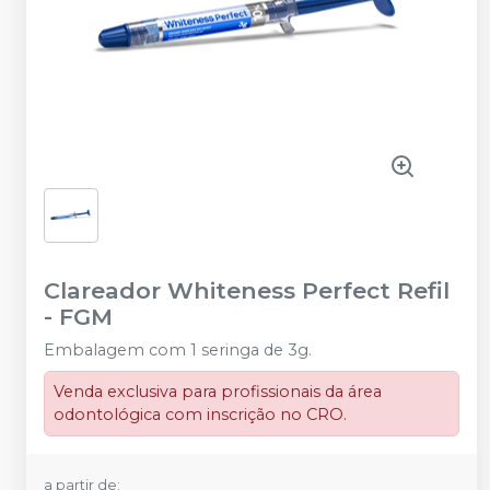
Clareador Whiteness Perfect Refil
-
FGM
Embalagem com 1 seringa de 3g.
Venda exclusiva para profissionais da área
odontológica com inscrição no CRO.
a partir de: