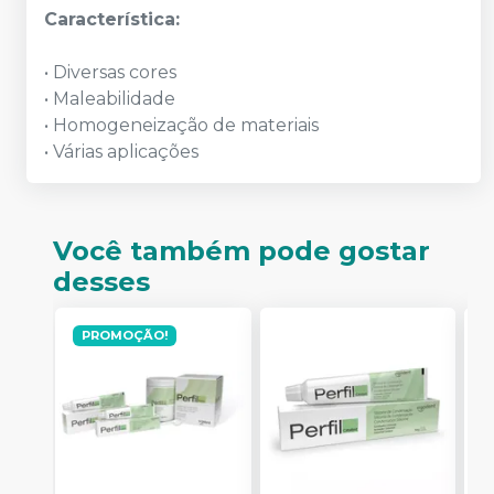
Característica:
• Diversas cores
• Maleabilidade
• Homogeneização de materiais
• Várias aplicações
Você também pode gostar
desses
PROMOÇÃO!