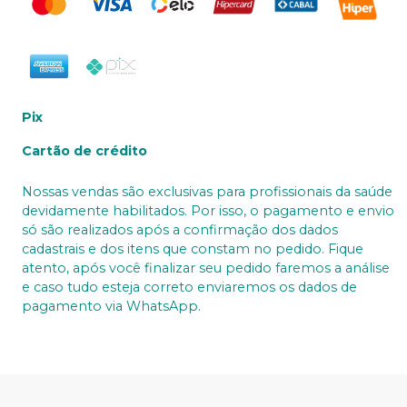
Pix
Cartão de crédito
Nossas vendas são exclusivas para profissionais da saúde
devidamente habilitados. Por isso, o pagamento e envio
só são realizados após a confirmação dos dados
cadastrais e dos itens que constam no pedido. Fique
atento, após você finalizar seu pedido faremos a análise
e caso tudo esteja correto enviaremos os dados de
pagamento via WhatsApp.