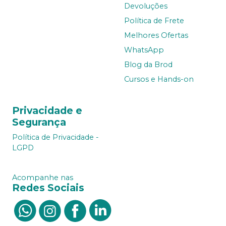
Devoluções
Política de Frete
Melhores Ofertas
WhatsApp
Blog da Brod
Cursos e Hands-on
Privacidade e
Segurança
Política de Privacidade -
LGPD
Acompanhe nas
Redes Sociais