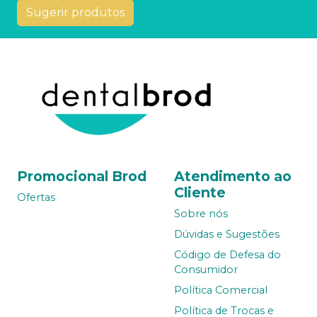
Sugerir produtos
Promocional Brod
Atendimento ao
Cliente
Ofertas
Sobre nós
Dúvidas e Sugestões
Código de Defesa do
Consumidor
Política Comercial
Política de Trocas e