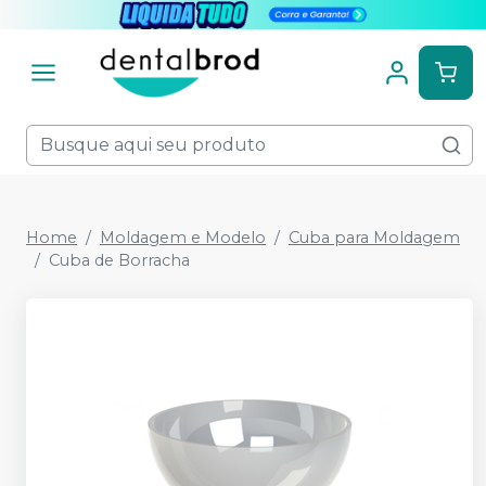
Home
Moldagem e Modelo
Cuba para Moldagem
Cuba de Borracha