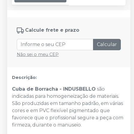
Calcule frete e prazo
Calcular
Não sei o meu CEP
Descrição:
Cuba de Borracha - INDUSBELLO
são
indicadas para homogeneização de materiais.
São produzidas em tamanho padrão, em várias
cores e em PVC flexível pigmentado que
favorece que o profissional segure a peça com
firmeza, durante o manuseio.