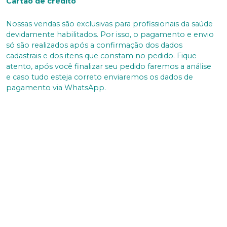
Cartão de crédito
Nossas vendas são exclusivas para profissionais da saúde
devidamente habilitados. Por isso, o pagamento e envio
só são realizados após a confirmação dos dados
cadastrais e dos itens que constam no pedido. Fique
atento, após você finalizar seu pedido faremos a análise
e caso tudo esteja correto enviaremos os dados de
pagamento via WhatsApp.