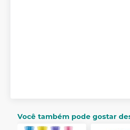
Você também pode gostar de