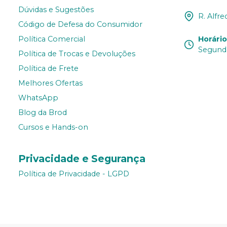
Dúvidas e Sugestões
R. Alfre
Código de Defesa do Consumidor
Horári
Política Comercial
Segunda
Política de Trocas e Devoluções
Política de Frete
Melhores Ofertas
WhatsApp
Blog da Brod
Cursos e Hands-on
Privacidade e Segurança
Política de Privacidade - LGPD