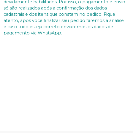
devidamente habilitados. Por isso, o pagamento e envio
só são realizados após a confirmação dos dados
cadastrais e dos itens que constam no pedido. Fique
atento, após você finalizar seu pedido faremos a análise
e caso tudo esteja correto enviaremos os dados de
pagamento via WhatsApp.