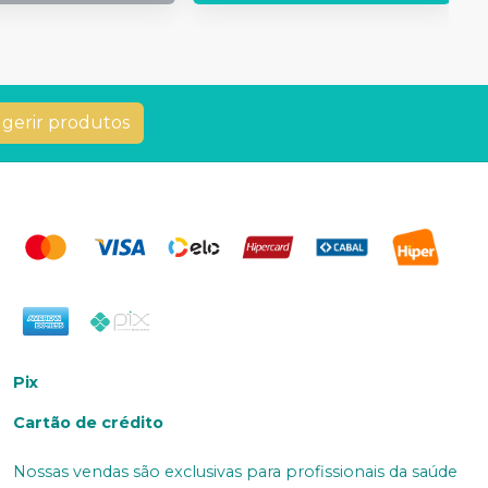
gerir produtos
Pix
Cartão de crédito
Nossas vendas são exclusivas para profissionais da saúde