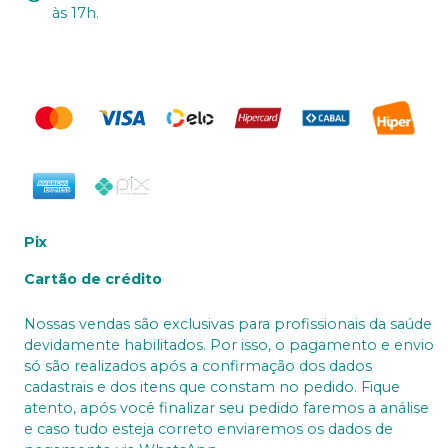
às 17h.
Pix
Cartão de crédito
Nossas vendas são exclusivas para profissionais da saúde
devidamente habilitados. Por isso, o pagamento e envio
só são realizados após a confirmação dos dados
cadastrais e dos itens que constam no pedido. Fique
atento, após você finalizar seu pedido faremos a análise
e caso tudo esteja correto enviaremos os dados de