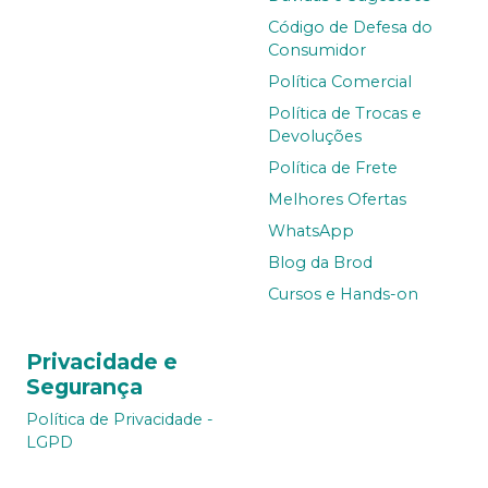
Código de Defesa do
Consumidor
Política Comercial
Política de Trocas e
Devoluções
Política de Frete
Melhores Ofertas
WhatsApp
Blog da Brod
Cursos e Hands-on
Privacidade e
Segurança
Política de Privacidade -
LGPD