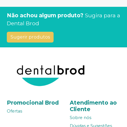
Não achou algum produto?
Sugira para a
Dental Brod
Sugerir produtos
Promocional Brod
Atendimento ao
Cliente
Ofertas
Sobre nós
Dúvidas e Sugestões