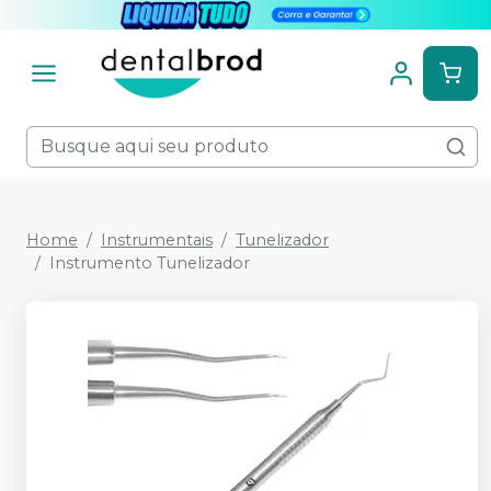
Home
Instrumentais
Tunelizador
Instrumento Tunelizador