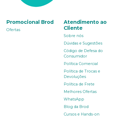
Promocional Brod
Atendimento ao
Cliente
Ofertas
Sobre nós
Dúvidas e Sugestões
Código de Defesa do
Consumidor
Política Comercial
Política de Trocas e
Devoluções
Política de Frete
Melhores Ofertas
WhatsApp
Blog da Brod
Cursos e Hands-on