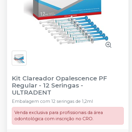
Kit Clareador Opalescence PF
Regular - 12 Seringas
-
ULTRADENT
Embalagem com 12 seringas de 1,2ml
Venda exclusiva para profissionais da área
odontológica com inscrição no CRO.