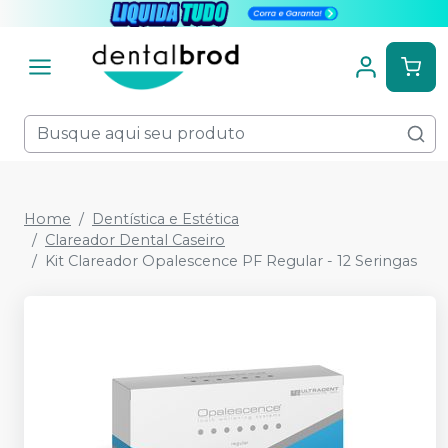
Home
Dentística e Estética
Clareador Dental Caseiro
Kit Clareador Opalescence PF Regular - 12 Seringas