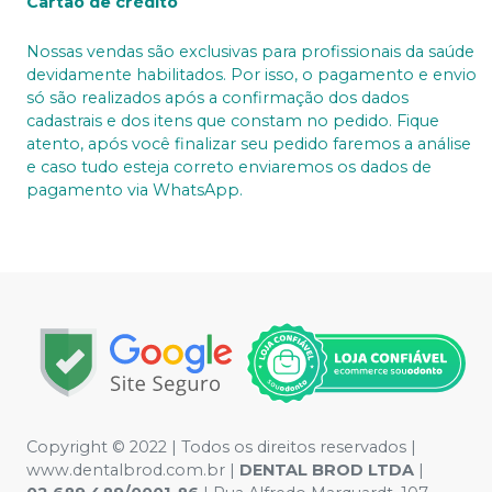
Cartão de crédito
Nossas vendas são exclusivas para profissionais da saúde
devidamente habilitados. Por isso, o pagamento e envio
só são realizados após a confirmação dos dados
cadastrais e dos itens que constam no pedido. Fique
atento, após você finalizar seu pedido faremos a análise
e caso tudo esteja correto enviaremos os dados de
pagamento via WhatsApp.
Copyright © 2022 | Todos os direitos reservados |
www.dentalbrod.com.br |
DENTAL BROD LTDA
|