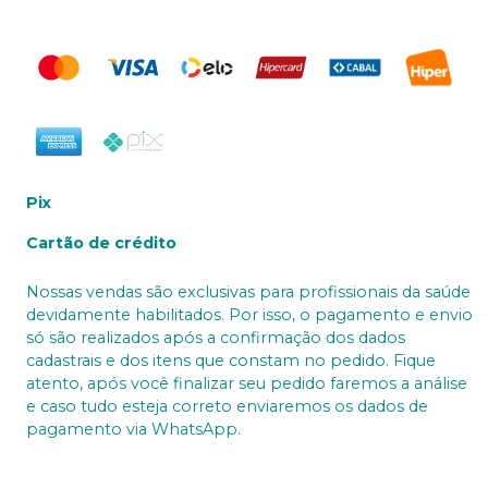
Pix
Cartão de crédito
Nossas vendas são exclusivas para profissionais da saúde
devidamente habilitados. Por isso, o pagamento e envio
só são realizados após a confirmação dos dados
cadastrais e dos itens que constam no pedido. Fique
atento, após você finalizar seu pedido faremos a análise
e caso tudo esteja correto enviaremos os dados de
pagamento via WhatsApp.