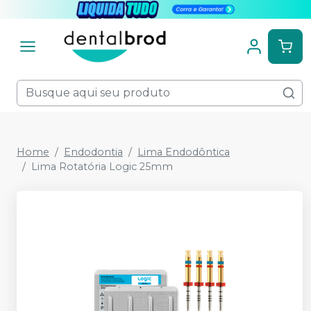
Home
Endodontia
Lima Endodôntica
Lima Rotatória Logic 25mm