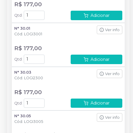
R$ 177,00
Adicionar
Qtd
:
N° 30.01
Ver info
Cód.
LOGI3001
R$ 177,00
Adicionar
Qtd
:
N° 30.03
Ver info
Cód.
LOGI2300
R$ 177,00
Adicionar
Qtd
:
N° 30.05
Ver info
Cód.
LOGI3005