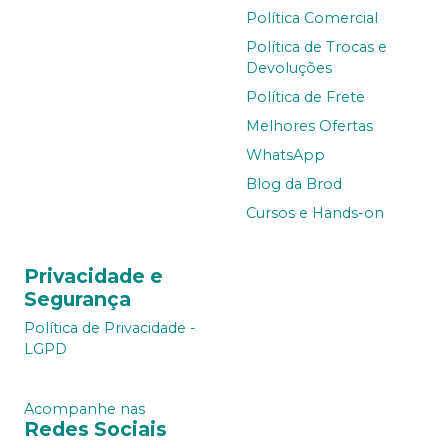
Política Comercial
Política de Trocas e
Devoluções
Política de Frete
Melhores Ofertas
WhatsApp
Blog da Brod
Cursos e Hands-on
Privacidade e
Segurança
Política de Privacidade -
LGPD
Acompanhe nas
Redes Sociais