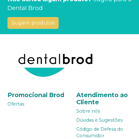
Dental Brod
Sugerir produtos
Promocional Brod
Atendimento ao
Cliente
Ofertas
Sobre nós
Dúvidas e Sugestões
Código de Defesa do
Consumidor