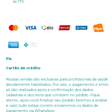
às 17h.
Pix
Cartão de crédito
Nossas vendas são exclusivas para profissionais da saúde
devidamente habilitados. Por isso, o pagamento e envio
só são realizados após a confirmação dos dados
cadastrais e dos itens que constam no pedido. Fique
atento, após você finalizar seu pedido faremos a análise
e caso tudo esteja correto enviaremos os dados de
pagamento via WhatsApp.