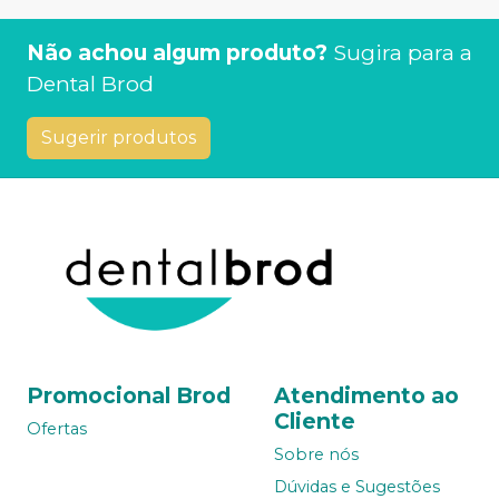
Não achou algum produto?
Sugira para a
Dental Brod
Sugerir produtos
Promocional Brod
Atendimento ao
Cliente
Ofertas
Sobre nós
Dúvidas e Sugestões