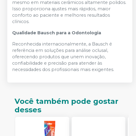
mesmo em materiais cerâmicos altamente polidos.
Isso proporciona ajustes mais rápidos, maior
conforto ao paciente e melhores resultados
clínicos.
Qualidade Bausch para a Odontologia
Reconhecida internacionalmente, a Bausch é
referência em soluções para análise oclusal,
oferecendo produtos que unem inovação,
confiabilidade e precisão para atender às
necessidades dos profissionais mais exigentes.
Você também pode gostar
desses