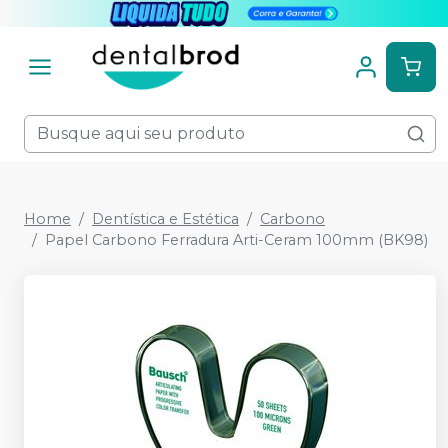
Home
Dentística e Estética
Carbono
Papel Carbono Ferradura Arti-Ceram 100mm (BK98)