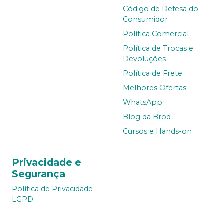
Código de Defesa do
Consumidor
Política Comercial
Política de Trocas e
Devoluções
Política de Frete
Melhores Ofertas
WhatsApp
Blog da Brod
Cursos e Hands-on
Privacidade e
Segurança
Política de Privacidade -
LGPD