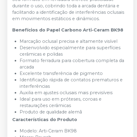
durante o uso, cobrindo toda a arcada dentária e
facilitando a identificação de interferências oclusais
em movimentos estáticos e dinâmicos.
Benefícios do Papel Carbono Arti-Ceram BK98
Marcação oclusal precisa e altamente visível
Desenvolvido especialmente para superfícies
cerâmicas e polidas
Formato ferradura para cobertura completa da
arcada
Excelente transferência de pigmento
Identificação rápida de contatos prematuros e
interferências
Auxilia em ajustes oclusais mais previsíveis
Ideal para uso em próteses, coroas e
restaurações cerâmicas
Produto de qualidade alemã
Características do Produto
Modelo: Arti-Ceram BK98