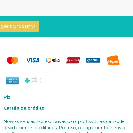
gerir produtos
Pix
Cartão de crédito
Nossas vendas são exclusivas para profissionais da saúde
devidamente habilitados. Por isso, o pagamento e envio