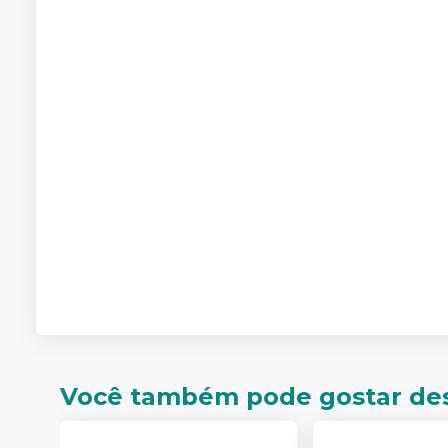
Você também pode gostar de