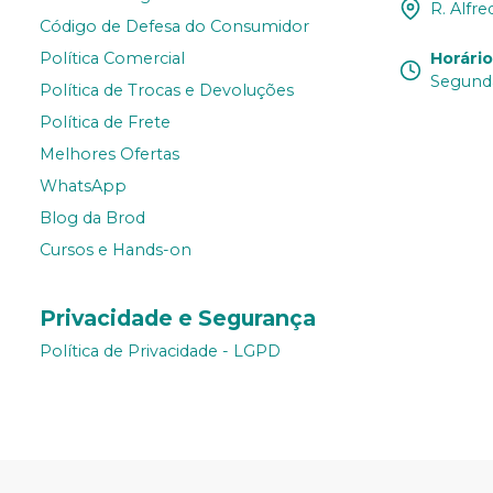
R. Alfre
Código de Defesa do Consumidor
Horári
Política Comercial
Segunda
Política de Trocas e Devoluções
Política de Frete
Melhores Ofertas
WhatsApp
Blog da Brod
Cursos e Hands-on
Privacidade e Segurança
Política de Privacidade - LGPD