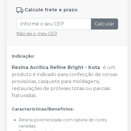
Calcule frete e prazo
Calcular
Não sei o meu CEP
Indicação:
Resina Acrílica Refine Bright - Kota
é um
produto é indicado para confecção de coroas
provisórias, casquete para moldagens,
restaurações de próteses totais ou parciais
fraturadas.
Características/Benefícios:
Resina polimerizada com tabela de cores
variadas;