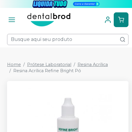
Home
Prótese Laboratorial
Resina Acrílica
Resina Acrílica Refine Bright Pó