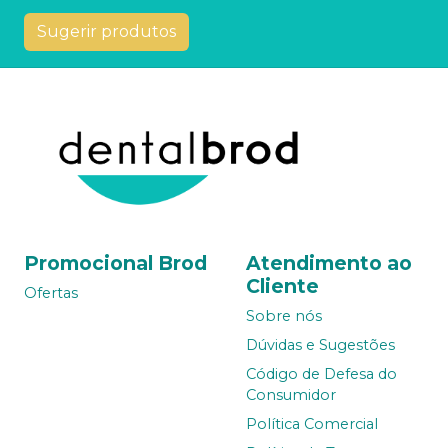
Sugerir produtos
Promocional Brod
Atendimento ao
Cliente
Ofertas
Sobre nós
Dúvidas e Sugestões
Código de Defesa do
Consumidor
Política Comercial