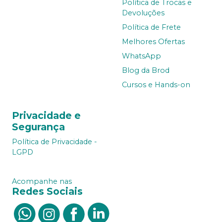
Política de Trocas e
Devoluções
Política de Frete
Melhores Ofertas
WhatsApp
Blog da Brod
Cursos e Hands-on
Privacidade e
Segurança
Política de Privacidade -
LGPD
Acompanhe nas
Redes Sociais