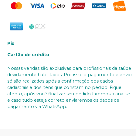
Pix
Cartão de crédito
Nossas vendas são exclusivas para profissionais da saúde
devidamente habilitados. Por isso, o pagamento e envio
só são realizados após a confirmação dos dados
cadastrais e dos itens que constam no pedido. Fique
atento, após você finalizar seu pedido faremos a análise
e caso tudo esteja correto enviaremos os dados de
pagamento via WhatsApp.