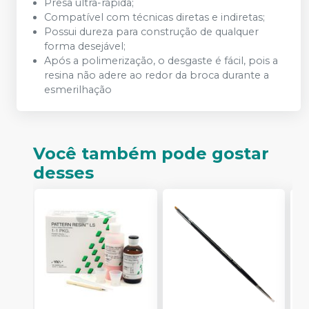
Presa ultra-rápida;
Compatível com técnicas diretas e indiretas;
Possui dureza para construção de qualquer
forma desejável;
Após a polimerização, o desgaste é fácil, pois a
resina não adere ao redor da broca durante a
esmerilhação
Você também pode gostar
desses