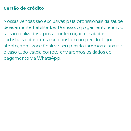
Cartão de crédito
Nossas vendas são exclusivas para profissionais da saúde
devidamente habilitados. Por isso, o pagamento e envio
só são realizados após a confirmação dos dados
cadastrais e dos itens que constam no pedido. Fique
atento, após você finalizar seu pedido faremos a análise
e caso tudo esteja correto enviaremos os dados de
pagamento via WhatsApp.