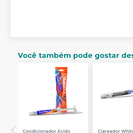
Você também pode gostar de
Condicionador Ácido
Clareador Whit