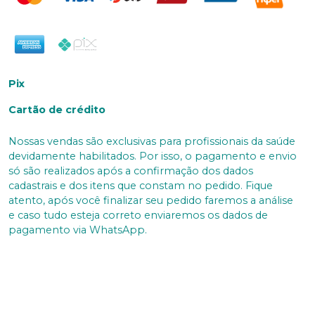
Pix
Cartão de crédito
Nossas vendas são exclusivas para profissionais da saúde
devidamente habilitados. Por isso, o pagamento e envio
só são realizados após a confirmação dos dados
cadastrais e dos itens que constam no pedido. Fique
atento, após você finalizar seu pedido faremos a análise
e caso tudo esteja correto enviaremos os dados de
pagamento via WhatsApp.