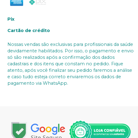
Pix
Cartão de crédito
Nossas vendas são exclusivas para profissionais da saúde
devidamente habilitados. Por isso, o pagamento e envio
só são realizados após a confirmação dos dados
cadastrais e dos itens que constam no pedido. Fique
atento, após você finalizar seu pedido faremos a análise
e caso tudo esteja correto enviaremos os dados de
pagamento via WhatsApp.