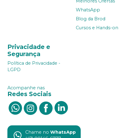
Melhores Ofertas
WhatsApp
Blog da Brod
Cursos e Hands-on
Privacidade e
Segurança
Política de Privacidade -
LGPD
Acompanhe nas
Redes Sociais
Chame no
WhatsApp