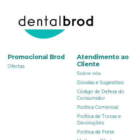
Promocional Brod
Atendimento ao
Cliente
Ofertas
Sobre nós
Dúvidas e Sugestões
Código de Defesa do
Consumidor
Política Comercial
Política de Trocas e
Devoluções
Política de Frete