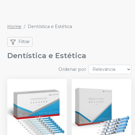
Home
Dentística e Estética
Filtrar
Dentística e Estética
Ordenar por